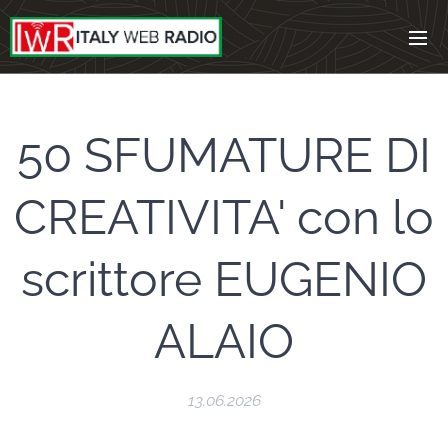
50 SFUMATURE DI
CREATIVITA' con lo
scrittore EUGENIO
ALAIO
13.06.2026