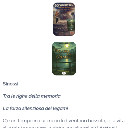
Sinossi
Tra le righe della memoria
La forza silenziosa dei legami
C'è un tempo in cui i ricordi diventano bussola, e la vita