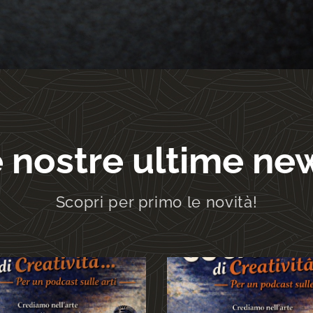
 nostre ultime ne
Scopri per primo le novità!