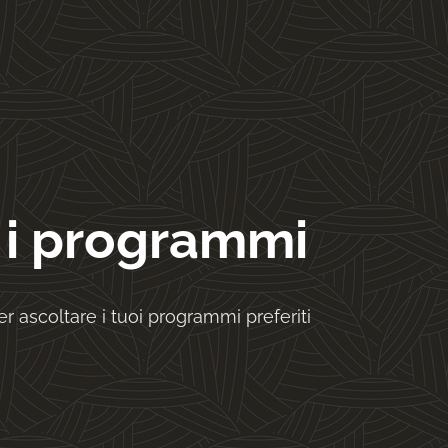
 i programmi
r ascoltare i tuoi programmi preferiti