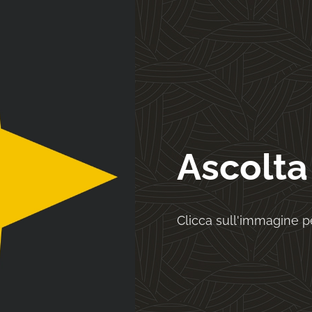
Ascolta
Clicca sull'immagine pe