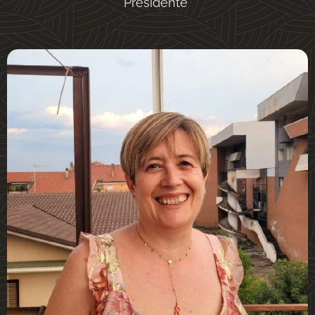
Presidente