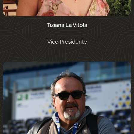
Tiziana La Vitola
Vice Presidente