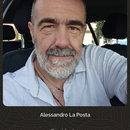
Alessandro La Posta