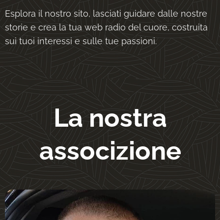
Esplora il nostro sito, lasciati guidare dalle nostre
storie e crea la tua web radio del cuore, costruita
sui tuoi interessi e sulle tue passioni.
La nostra
associzione