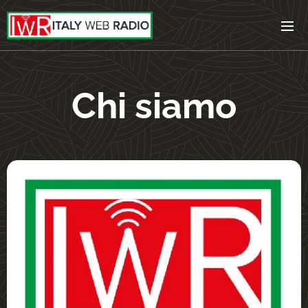
Chi siamo