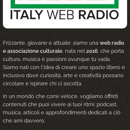
Frizzante, giovane e attuale: siamo una
web radio
e associazione culturale
, nata nel
2016
, che porta
cultura, musica e passioni ovunque tu vada.
Siamo nati con l'idea di creare uno spazio libero e
inclusivo dove curiosità, arte e creatività possano
circolare e ispirare chi ci ascolta.
In un mondo che corre veloce, vogliamo offrirti
contenuti che puoi vivere ai tuoi ritmi: podcast,
musica, articoli e approfondimenti dedicati a ciò
che ami davvero.