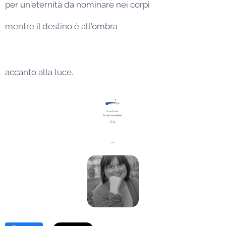
per un'eternità da nominare nei corpi
mentre il destino è all'ombra
accanto alla luce.