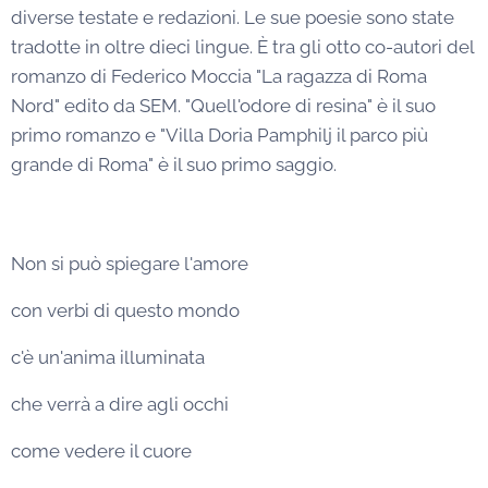
diverse testate e redazioni. Le sue poesie sono state
tradotte in oltre dieci lingue. È tra gli otto co-autori del
romanzo di Federico Moccia "La ragazza di Roma
Nord" edito da SEM. "Quell'odore di resina" è il suo
primo romanzo e "Villa Doria Pamphilj il parco più
grande di Roma" è il suo primo saggio.
Non si può spiegare l'amore
con verbi di questo mondo
c'è un'anima illuminata
che verrà a dire agli occhi
come vedere il cuore