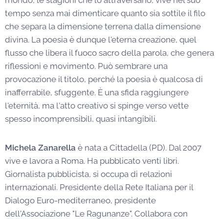
tempo senza mai dimenticare quanto sia sottile il filo
che separa la dimensione terrena dalla dimensione
divina. La poesia è dunque l'eterna creazione, quel
flusso che libera il fuoco sacro della parola, che genera
riflessioni e movimento. Può sembrare una
provocazione il titolo, perché la poesia è qualcosa di
inafferrabile, sfuggente. È una sfida raggiungere
l'eternità, ma l'atto creativo si spinge verso vette
spesso incomprensibili, quasi intangibili.
Michela Zanarella
è nata a Cittadella (PD). Dal 2007
vive e lavora a Roma. Ha pubblicato venti libri.
Giornalista pubblicista, si occupa di relazioni
internazionali. Presidente della Rete Italiana per il
Dialogo Euro-mediterraneo, presidente
dell'Associazione "Le Ragunanze". Collabora con