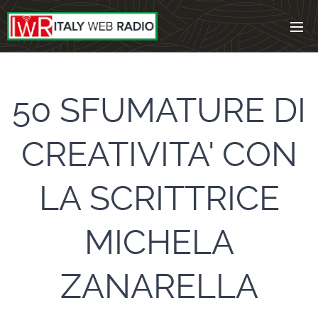
50 SFUMATURE DI
CREATIVITA' CON
LA SCRITTRICE
MICHELA
ZANARELLA